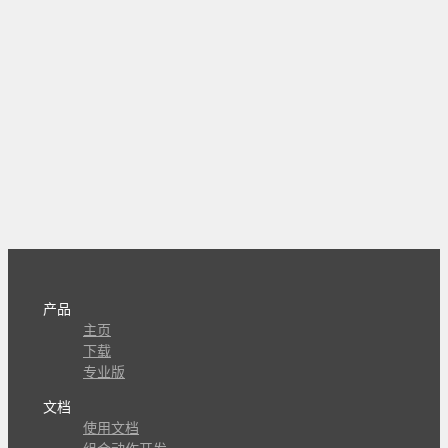
产品
主页
下载
专业版
文档
使用文档