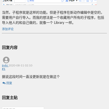
当然，子程序就是这样的功能。但是子程序在新动作编辑中是空的，
需要用户自行导入。而我的想法是一个收藏用户所有的子程序，包括
导入他人的和自己做的，就像一个 Library 一样。
添加评论
回复内容
tryhi
2020-08-11 02:10
#
1
据说这段时间一直没更新就是在做这个
回复
回复主贴