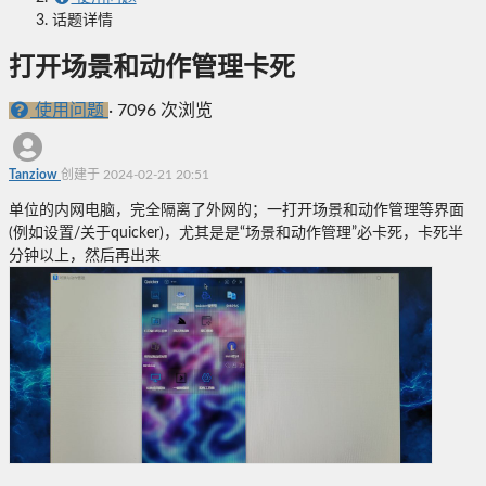
话题详情
打开场景和动作管理卡死
使用问题
·
7096 次浏览
Tanziow
创建于 2024-02-21 20:51
单位的内网电脑，完全隔离了外网的；一打开场景和动作管理等界面
(例如设置/关于quicker)，尤其是是“场景和动作管理”必卡死，卡死半
分钟以上，然后再出来