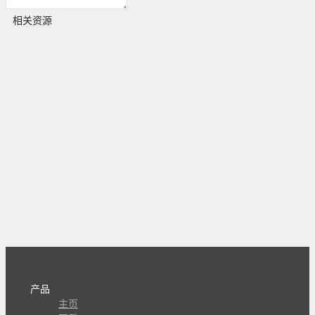
相关资源
产品
主页