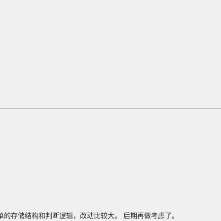
单的存储结构和判断逻辑，改动比较大。 后期再做考虑了。