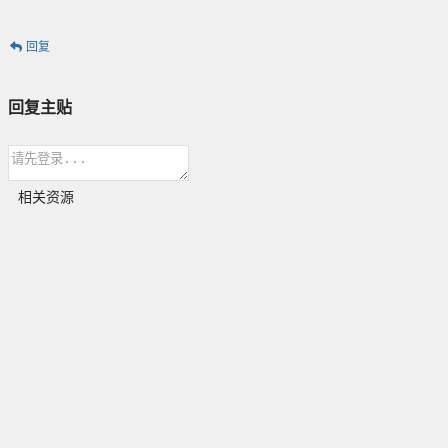
回复
回复主贴
相关资源