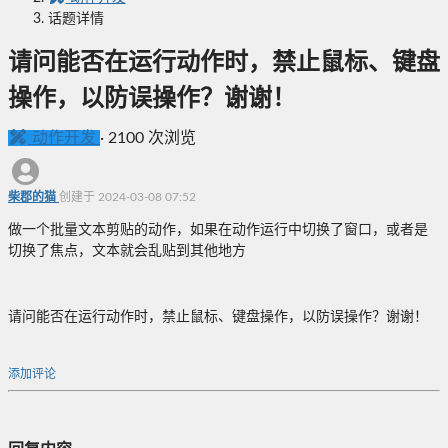
话题详情
请问能否在运行动作时，禁止鼠标、键盘
操作，以防误操作？谢谢！
动作开发
·
2100 次浏览
柴郡的猫
创建于 2024-03-08 07:52
做一个批量文本剪贴的动作，如果在动作运行中切换了窗口，或者是
切换了焦点，文本就会乱贴到其他地方
请问能否在运行动作时，禁止鼠标、键盘操作，以防误操作？谢谢！
添加评论