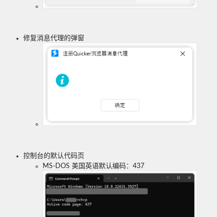
修复消息代理的弹窗
控制台的默认代码页
MS-DOS 美国英语默认编码：437