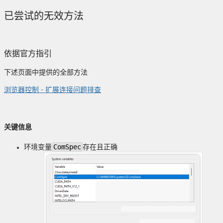
已尝试的无效方法
依据官方指引
下述页面中提供的全部方法
浏览器控制 - 扩展连接问题排查
关键信息
ComSpec
环境变量
存在且正确