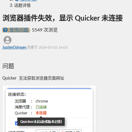
话题详情
浏览器插件失效，显示 Quicker 未连接
使用问题
·
5549 次浏览
JupiterOdyssey
创建于 2024-05-02 14:03
问题
Quicker 无法获取浏览器页面网址