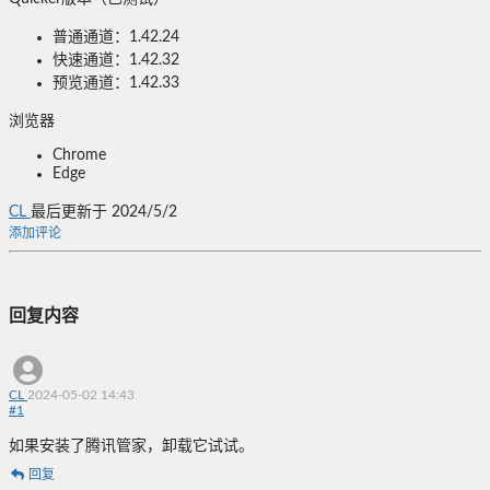
普通通道：1.42.24
快速通道：1.42.32
预览通道：1.42.33
浏览器
Chrome
Edge
CL
最后更新于 2024/5/2
添加评论
回复内容
CL
2024-05-02 14:43
#
1
如果安装了腾讯管家，卸载它试试。
回复