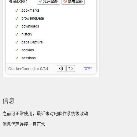
信息
之前可正常使用，最近未对电脑作系统级改动
消息代理连接一直正常