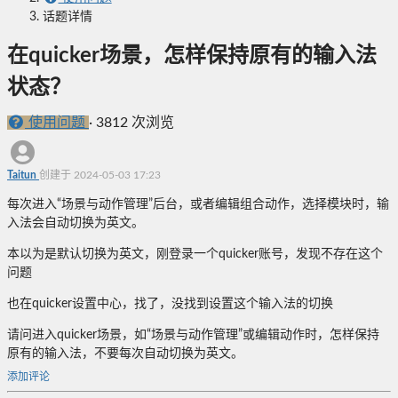
话题详情
在quicker场景，怎样保持原有的输入法
状态？
使用问题
·
3812 次浏览
Taitun
创建于 2024-05-03 17:23
每次进入“场景与动作管理”后台，或者编辑组合动作，选择模块时，输
入法会自动切换为英文。
本以为是默认切换为英文，刚登录一个quicker账号，发现不存在这个
问题
也在quicker设置中心，找了，没找到设置这个输入法的切换
请问进入quicker场景，如“场景与动作管理”或编辑动作时，怎样保持
原有的输入法，不要每次自动切换为英文。
添加评论