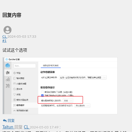
回复内容
CL
2024-05-03 17:33
#
1
试试这个选项
回复
Taitun
回复
CL
:
2024-05-03 17:49