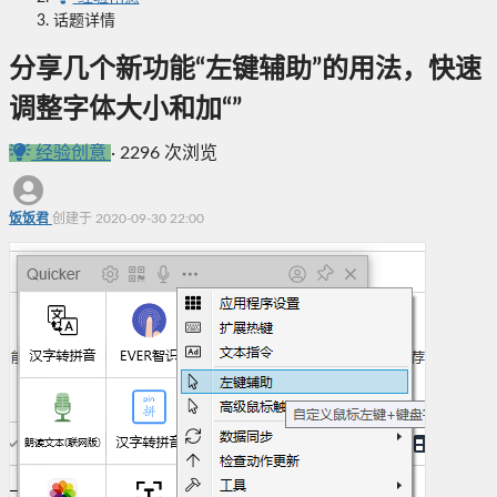
话题详情
分享几个新功能“左键辅助”的用法，快速
调整字体大小和加“”
经验创意
·
2296 次浏览
饭饭君
创建于 2020-09-30 22:00