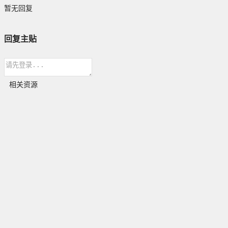
暂无回复
回复主贴
相关资源