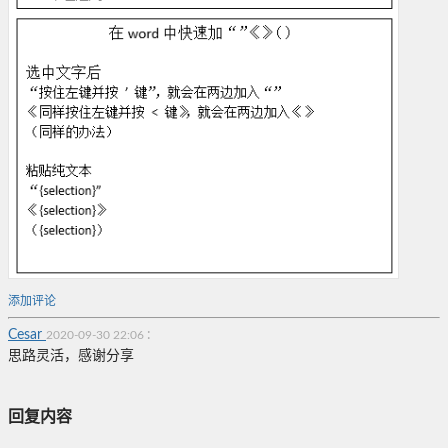
添加评论
Cesar
:
2020-09-30 22:06
思路灵活，感谢分享
回复内容