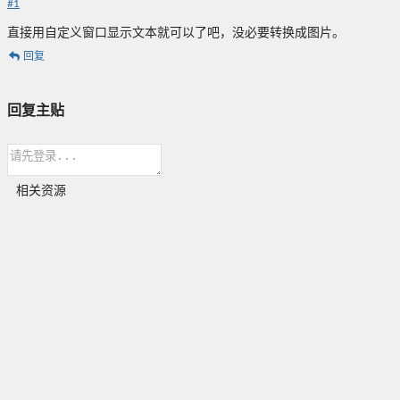
#
1
直接用自定义窗口显示文本就可以了吧，没必要转换成图片。
回复
回复主贴
相关资源