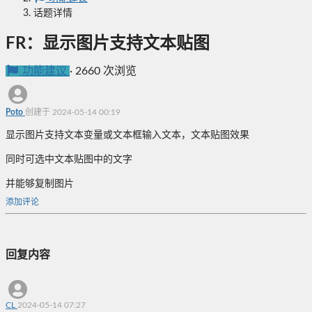
话题详情
FR：显示图片支持文本贴图
功能建议
·
2660 次浏览
Poto
创建于 2024-05-14 00:19
显示图片支持文本变量或文本框输入文本，文本贴图效果
同时可选中文本贴图中的文字
并能够复制图片
添加评论
回复内容
CL
2024-05-14 07:27