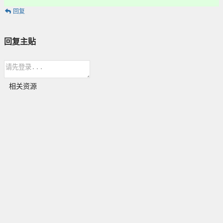
回复
回复主贴
相关资源