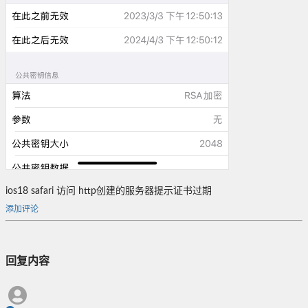
ios18 safari 访问 http创建的服务器提示证书过期
添加评论
回复内容