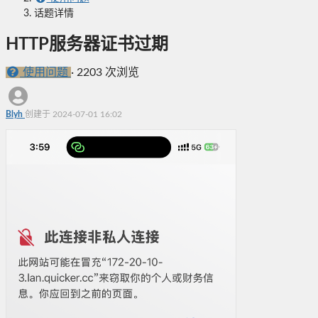
话题详情
HTTP服务器证书过期
使用问题
·
2203 次浏览
Blyh
创建于 2024-07-01 16:02