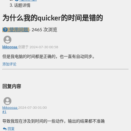
话题详情
为什么我的quicker的时间是错的
使用问题
·
2465 次浏览
kkkoooaa
创建于 2024-07-30 00:58
但是我电脑的时间都是正确的，也一直有自动同步。
添加评论
回复内容
kkkoooaa
2024-07-30 01:00
#
1
导致我现在涉及到时间的一些动作，输出的结果都不准确
回复