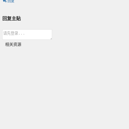
回复
回复主贴
相关资源