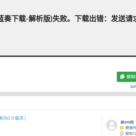
下载-解析版)失败。下载出错：发送请求时出错