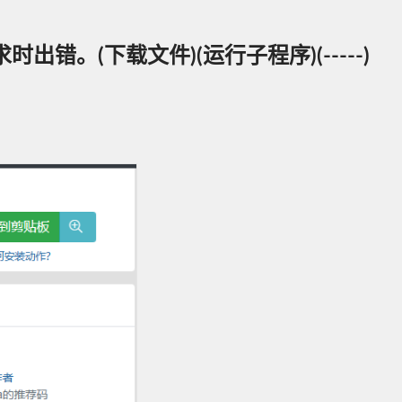
。(下载文件)(运行子程序)(-----)