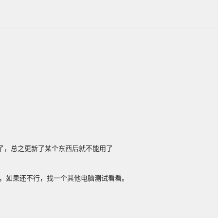
了，总之更新了某个东西后就不能用了
下，如果还不行，找一个其他电脑测试看看。