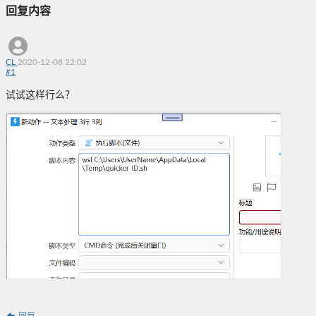
回复内容
CL
2020-12-08 22:02
#
1
试试这样行么？