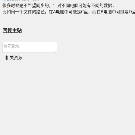
很多时候是不希望同步的，针对不同电脑可能有不同的数据，
比如同一个文件的路径，在A电脑中可能是C盘，而在B电脑中可能是D
回复主贴
相关资源