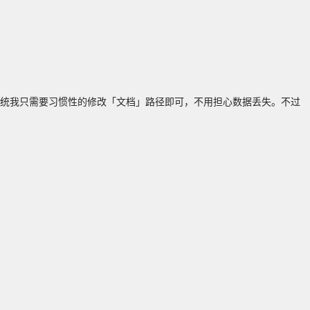
装系统我只需要习惯性的修改「文档」路径即可，不用担心数据丢失。不过