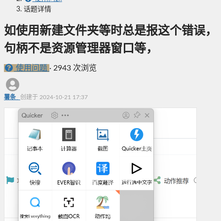
话题详情
如使用新建文件夹等时总是报这个错误，
句柄不是资源管理器窗口等，
使用问题
·
2943 次浏览
薯条_
创建于 2024-10-21 17:37