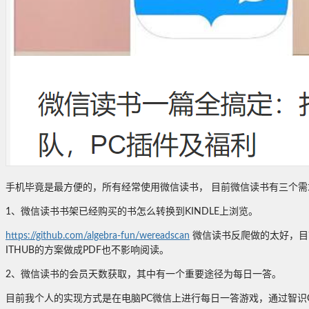
手机毕竟是最方便的，所有经常使用微信读书， 目前微信读书有三个
1、微信读书书架已经购买的书怎么转换到KINDLE上浏览。
https://github.com/algebra-fun/wereadscan
微信读书反爬做的太好，目前
ITHUB的方案做成PDF也不影响阅读。
2、微信读书的会员天数获取，其中有一个重要途径为每日一答。
目前我个人的实现方式是在电脑PC微信上进行每日一答游戏，通过智识