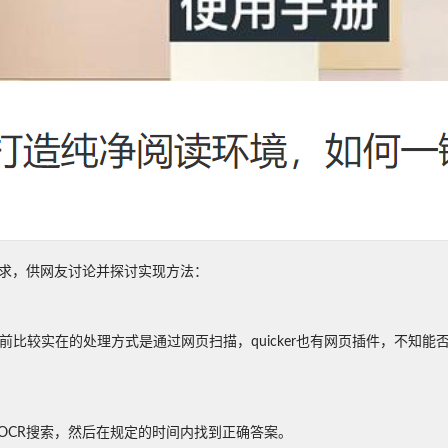
需求，供网友讨论并探讨实现方法：
比较实在的处理方式是通过网页扫描，quicker也有网页插件，不知能
OCR搜索，然后在规定的时间内找到正确答案。