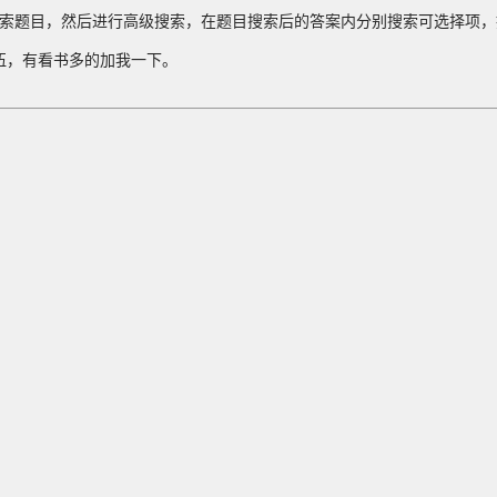
搜索题目，然后进行高级搜索，在题目搜索后的答案内分别搜索可选择项
伍，有看书多的加我一下。