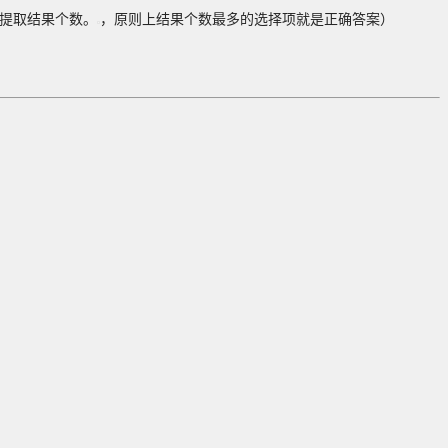
，提取结果个数。
，原则上结果个数最多的选择项就是正确答案）