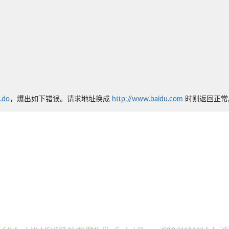
x.do
，爆出如下错误。请求地址换成
http://www.baidu.com
时则返回正常