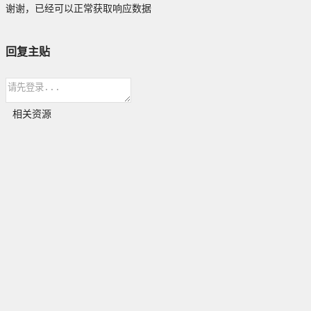
谢谢，已经可以正常获取响应数据
回复主贴
相关资源