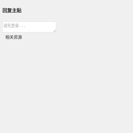
回复主贴
相关资源