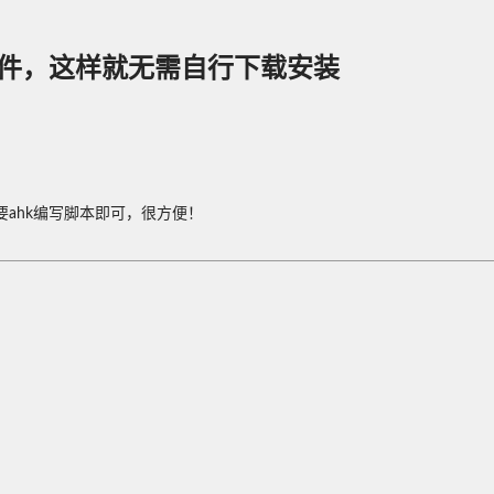
y软件，这样就无需自行下载安装
需要ahk编写脚本即可，很方便！