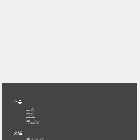
产品
主页
下载
专业版
文档
使用文档