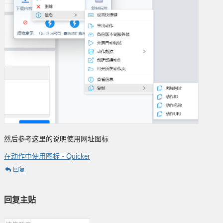
然后参考这里的说明使用网址图标
在动作中使用图标 - Quicker
回复
回复主贴