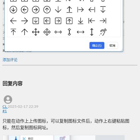
添加评论
回复内容
CL
2025-02-17 22:39
#
1
只能在动作上上传图标，可以复制图标文件后，动作上右键粘贴图
标，然后复制图标网址。