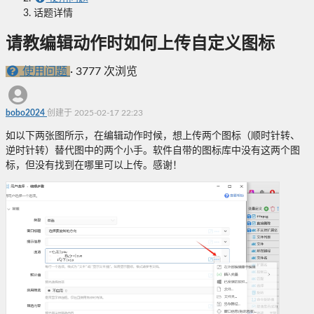
话题详情
请教编辑动作时如何上传自定义图标
使用问题
·
3777 次浏览
bobo2024
创建于 2025-02-17 22:23
如以下两张图所示，在编辑动作时候，想上传两个图标（顺时针转、
逆时针转）替代图中的两个小手。软件自带的图标库中没有这两个图
标，但没有找到在哪里可以上传。感谢！