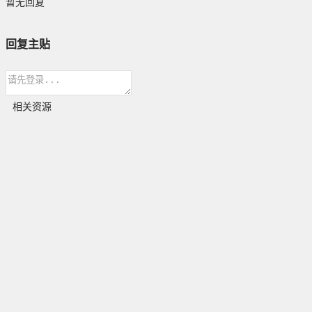
暂无回复
回复主贴
相关资源