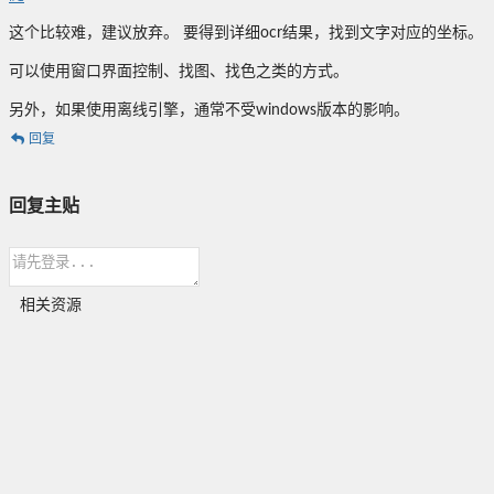
这个比较难，建议放弃。 要得到详细ocr结果，找到文字对应的坐标。
可以使用窗口界面控制、找图、找色之类的方式。
另外，如果使用离线引擎，通常不受windows版本的影响。
回复
回复主贴
相关资源