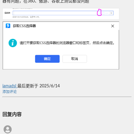
器有问题，在360、傲游、谷歌上测试都没问题
iamadsl
最后更新于 2025/6/14
添加评论
回复内容