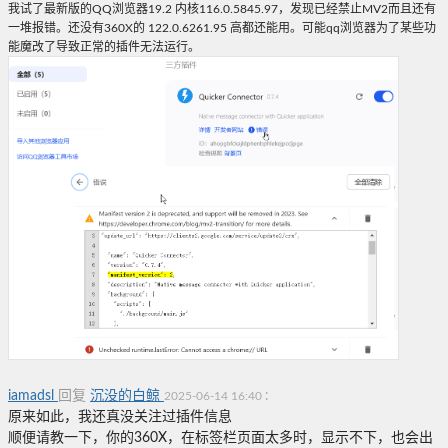
我试了最新版的QQ浏览器19.2 内核116.0.5845.97，发现已经禁止MV2而且还有
一堆报错。还没有360X的 122.0.6261.95 高都还能用。可能qq浏览器为了某些功
能魔改了导致正常的插件无法运行。
iamadsl
回复
沉没的白鲸
:
2025-06-14 16:40
原来如此，我还真没关注过插件信息
顺便请教一下，你的360X，在标签栏页面太多时，显示不下，也会出