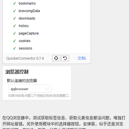
在QQ浏览器中，测试获取标签信息、获取元素信息都没问题，唯独打
开网址报错。另外使用模块中的选择器按钮，会弹窗，似乎还是浏览