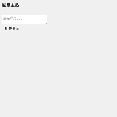
回复主贴
相关资源