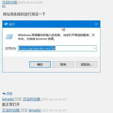
沉没的白鲸
2025-06-14 13:26
#
1
网址用系统的运行测试一下
回复
iamadsl
回复
沉没的白鲸
:
2025-06-14 14:45
能正常打开
沉没的白鲸
回复
iamadsl
:
2025-06-14 16:09