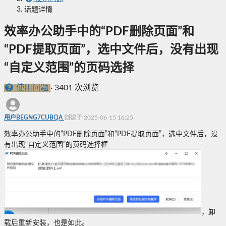
话题详情
效率办公助手中的“PDF删除页面”和
“PDF提取页面”，选中文件后，没有出现
“自定义范围”的页码选择
使用问题
·
3401 次浏览
用户BEGNG7CUBQA
创建于 2025-06-15 16:25
效率办公助手中的“PDF删除页面”和“PDF提取页面”，选中文件后，没
有出现“自定义范围”的页码选择框
，卸
载后重新安装，也是如此。