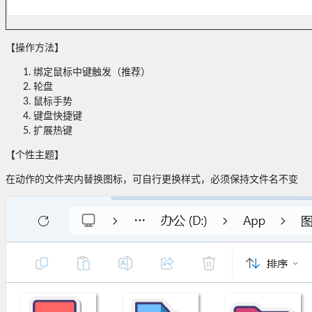
【操作方法】
绑定鼠标中键触发（推荐）
轮盘
鼠标手势
键盘快捷键
扩展热键
【个性主题】
在动作的文件夹内替换图标，可自行更换样式，必须保持文件名不变