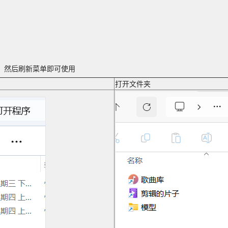
，然后刷新菜单即可使用
打开文件夹