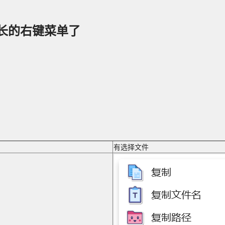
长的右键菜单了
有选择文件