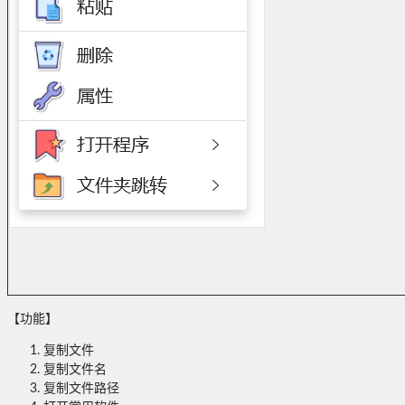
【功能】
复制文件
复制文件名
复制文件路径