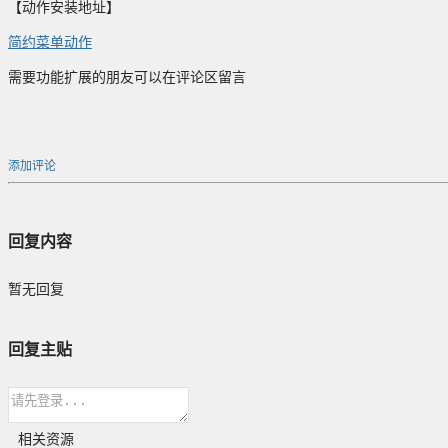
【动作安装地址】
简约菜单动作
需要功能扩展的朋友可以在评论区留言
添加评论
回复内容
暂无回复
回复主贴
相关资源