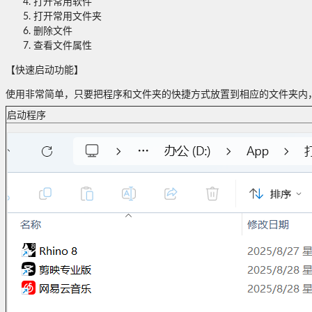
打开常用软件
打开常用文件夹
删除文件
查看文件属性
【快速启动功能】
使用非常简单，只要把程序和文件夹的快捷方式放置到相应的文件夹内
启动程序