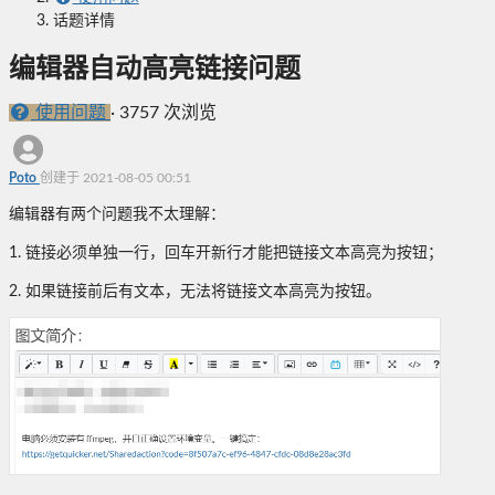
话题详情
编辑器自动高亮链接问题
使用问题
·
3757 次浏览
Poto
创建于 2021-08-05 00:51
编辑器有两个问题我不太理解：
1. 链接必须单独一行，回车开新行才能把链接文本高亮为按钮；
2. 如果链接前后有文本，无法将链接文本高亮为按钮。