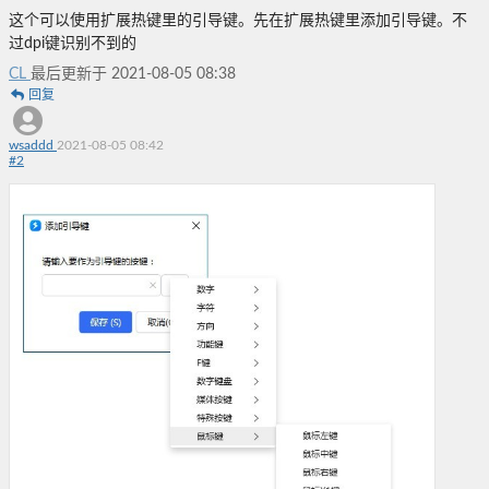
这个可以使用扩展热键里的引导键。先在扩展热键里添加引导键。不
过dpi键识别不到的
CL
最后更新于 2021-08-05 08:38
回复
wsaddd
2021-08-05 08:42
#
2