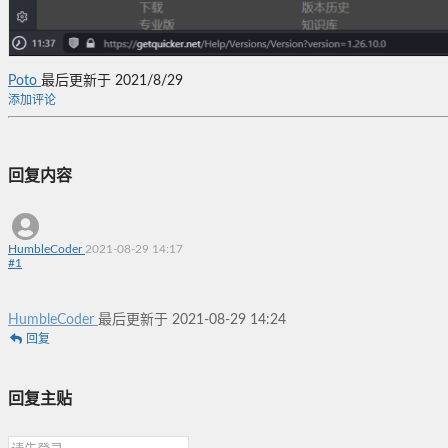
Poto
最后更新于 2021/8/29
添加评论
回复内容
HumbleCoder
2021-08-29 14:17
#
1
HumbleCoder
最后更新于 2021-08-29 14:24
回复
回复主贴