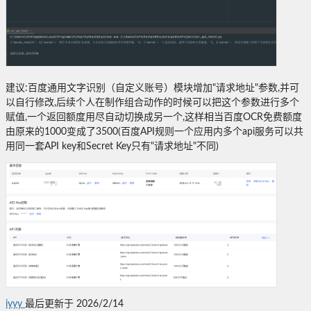
建议:百度通用文字识别（自定义账号）模块增加"请求地址"参数,并可
以自行修改,后续个人在制作组合动作的时候可以把这个参数进行多个
赋值,一个返回额度用尽自动切换成另一个,这样相当百度OCR免费额度
由原来的1000变成了3500(百度API规则一个应用内多个api服务可以共
用同一套API key和Secret Key只有"请求地址"不同)
iyyy
最后更新于 2026/2/14