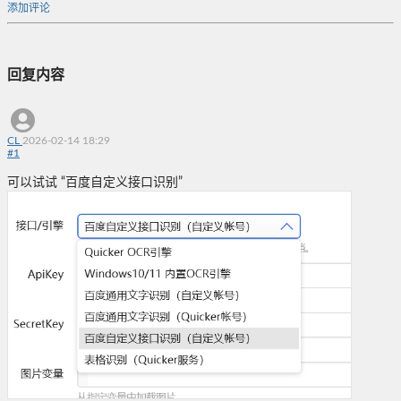
添加评论
回复内容
CL
2026-02-14 18:29
#
1
可以试试 “百度自定义接口识别”