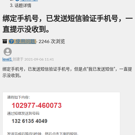
话题详情
绑定手机号，已发送短信验证手机号，一
直提示没收到。
使用问题
·
2246 次浏览
level1
创建于 2021-09-06 11:41
绑定手机号，已发送短信验证手机号，但是点“我已发送短信”，一直提
示没收到。