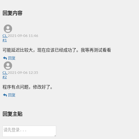
回复内容
CL
2021-09-06 11:46
#
1
可能延迟比较大，现在应该已经成功了。我等再测试看看
回复
CL
2021-09-06 12:35
#
2
程序有点问题，修改好了。
回复
回复主贴