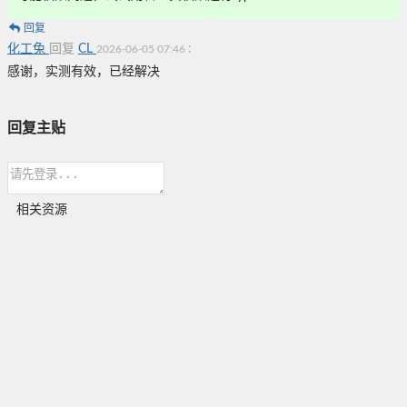
回复
化工兔
回复
CL
:
2026-06-05 07:46
感谢，实测有效，已经解决
回复主贴
相关资源