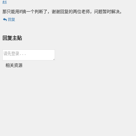
#
4
那只能用if搞一个判断了，谢谢回复的两位老师，问题暂时解决。
回复
回复主贴
相关资源