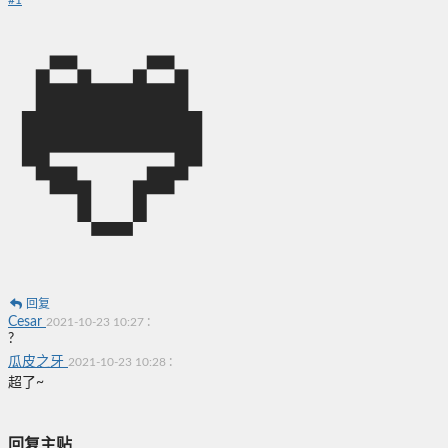
#
1
🐸
回复
Cesar
:
2021-10-23 10:27
?
瓜皮之牙
:
2021-10-23 10:28
超了~
回复主贴