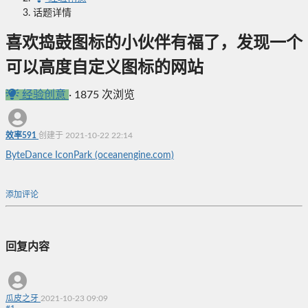
话题详情
喜欢捣鼓图标的小伙伴有福了，发现一个
可以高度自定义图标的网站
经验创意
·
1875 次浏览
效率591
创建于 2021-10-22 22:14
ByteDance IconPark (oceanengine.com)
添加评论
回复内容
瓜皮之牙
2021-10-23 09:09