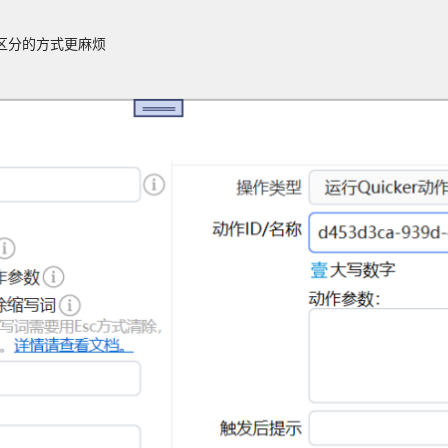
区分的方式更麻烦