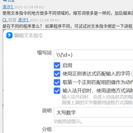
回复
清汐1
:
2021-12-28 09:02
使用文本指令的地方很多不同领域的，缩写词很多是一样的，加后缀来
CL
回复
清汐1
:
2021-12-28 10:41
是在不同的程序里么？ 如果程序不同，可试试对文本指令绑定一下进程