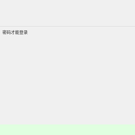
、密码才能登录