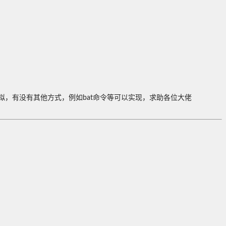
模拟，有没有其他方式，例如bat命令等可以实现，求助各位大佬