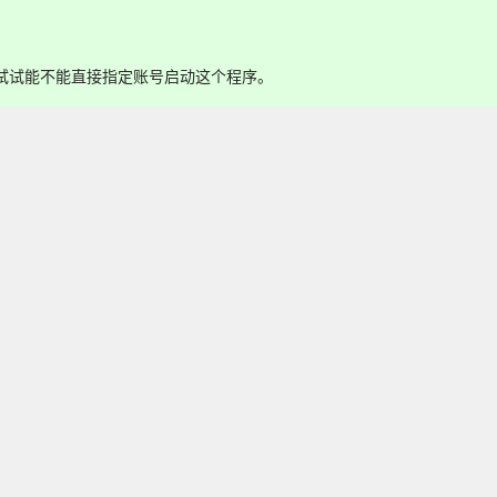
以试试能不能直接指定账号启动这个程序。