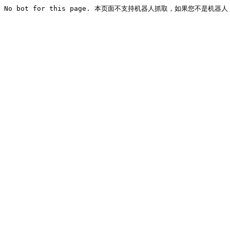
No bot for this page. 本页面不支持机器人抓取，如果您不是机器人