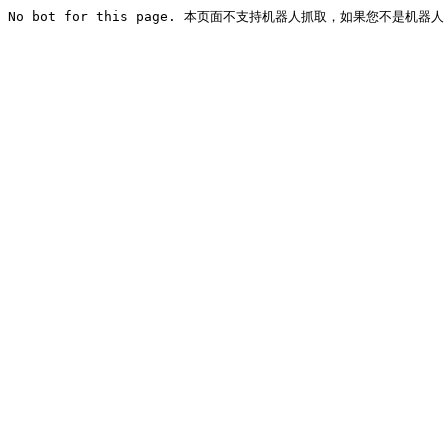
No bot for this page. 本页面不支持机器人抓取，如果您不是机器人