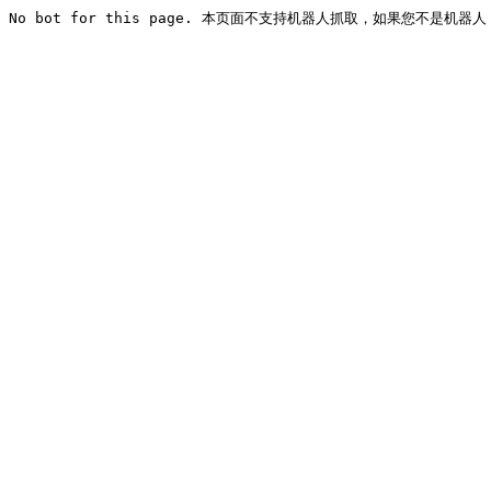
No bot for this page. 本页面不支持机器人抓取，如果您不是机器人