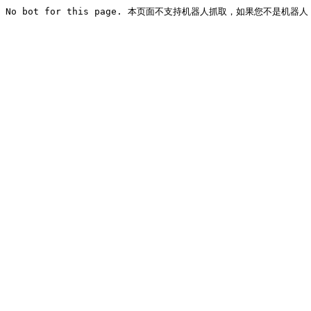
No bot for this page. 本页面不支持机器人抓取，如果您不是机器人