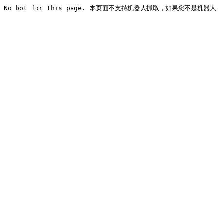
No bot for this page. 本页面不支持机器人抓取，如果您不是机器人