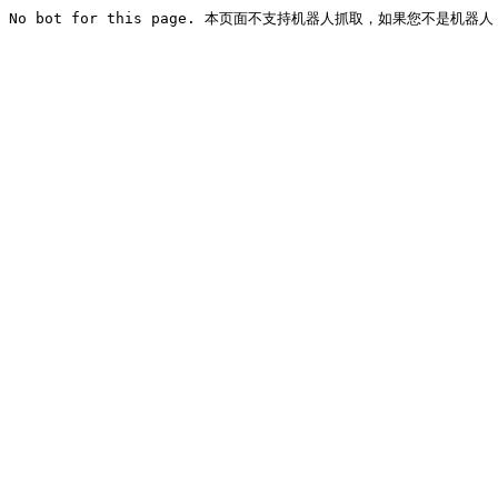
No bot for this page. 本页面不支持机器人抓取，如果您不是机器人