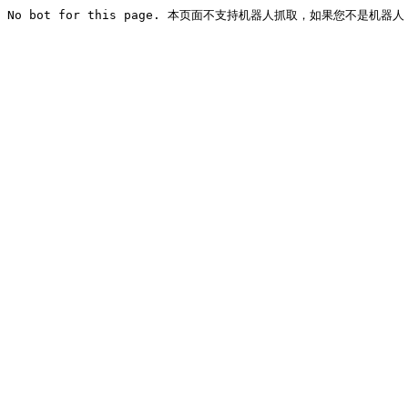
No bot for this page. 本页面不支持机器人抓取，如果您不是机器人