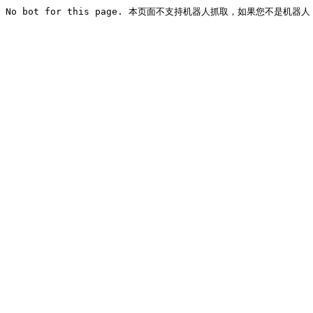
No bot for this page. 本页面不支持机器人抓取，如果您不是机器人