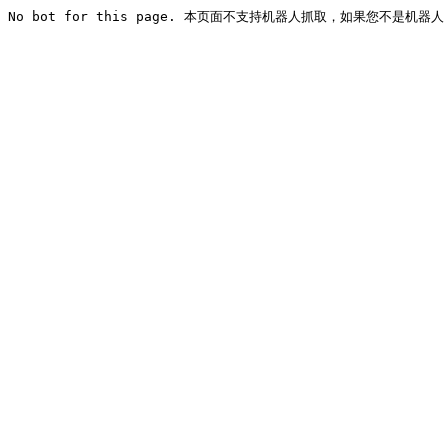
No bot for this page. 本页面不支持机器人抓取，如果您不是机器人