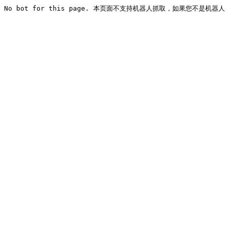
No bot for this page. 本页面不支持机器人抓取，如果您不是机器人