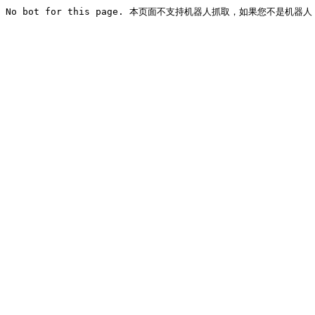
No bot for this page. 本页面不支持机器人抓取，如果您不是机器人