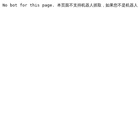
No bot for this page. 本页面不支持机器人抓取，如果您不是机器人