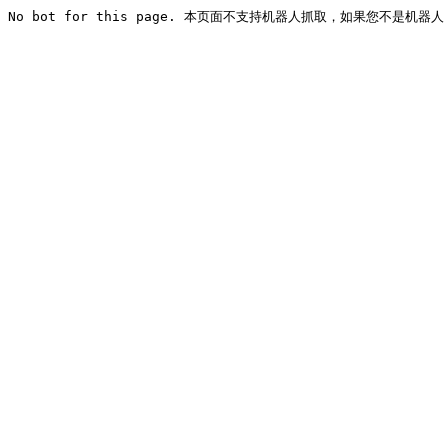
No bot for this page. 本页面不支持机器人抓取，如果您不是机器人