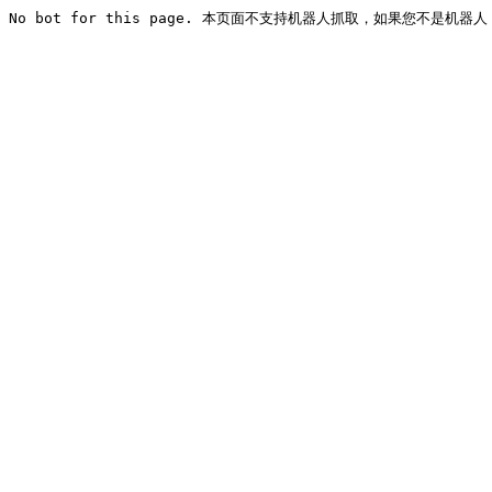
No bot for this page. 本页面不支持机器人抓取，如果您不是机器人