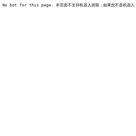
No bot for this page. 本页面不支持机器人抓取，如果您不是机器人